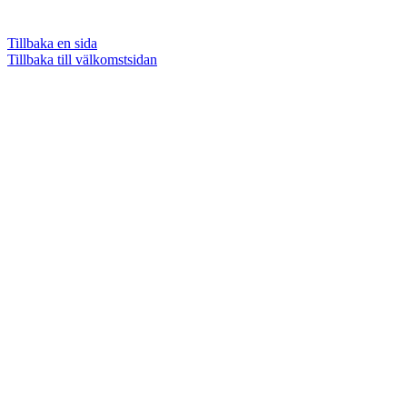
Tillbaka en sida
Tillbaka till välkomstsidan