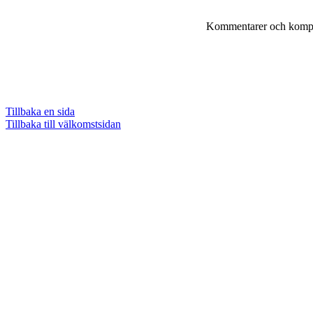
Kommentarer och komple
Tillbaka en sida
Tillbaka till välkomstsidan