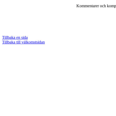
Kommentarer och komple
Tillbaka en sida
Tillbaka till välkomstsidan