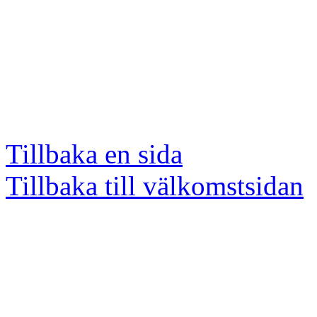
Tillbaka en sida
Tillbaka till välkomstsidan