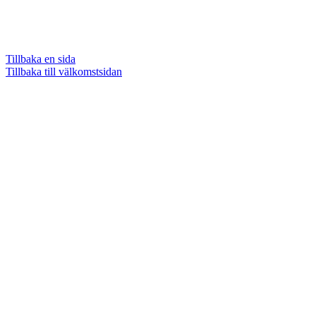
Tillbaka en sida
Tillbaka till välkomstsidan