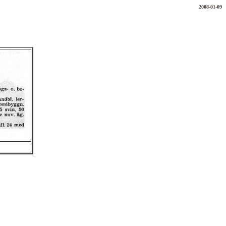
2008-01-09