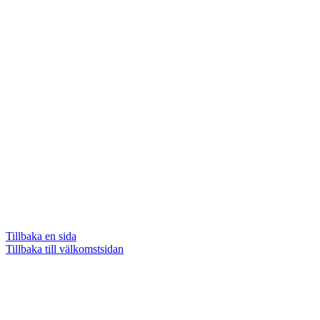
Tillbaka en sida
Tillbaka till välkomstsidan