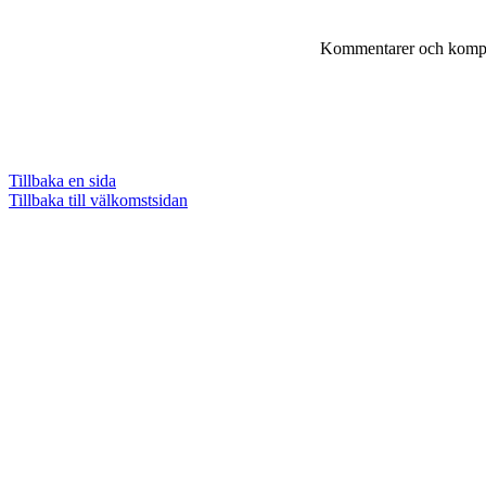
Kommentarer och komple
Tillbaka en sida
Tillbaka till välkomstsidan