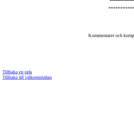
**********
Kommentarer och komple
Tillbaka en sida
Tillbaka till välkomstsidan