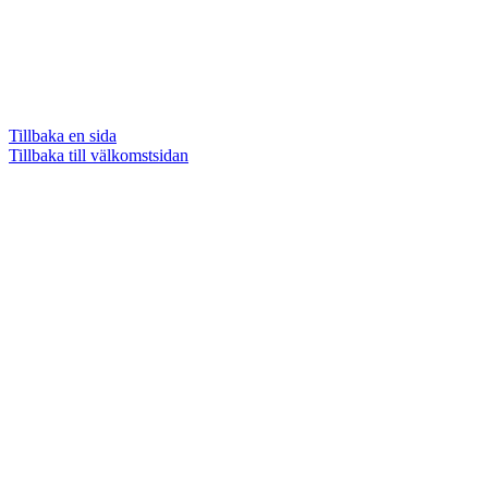
Tillbaka en sida
Tillbaka till välkomstsidan