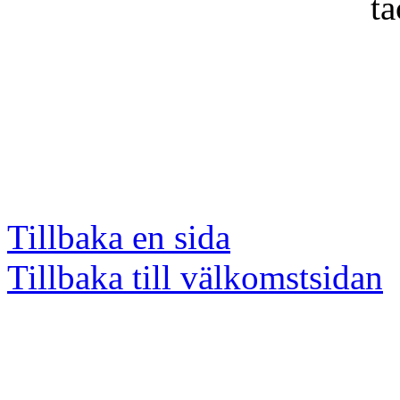
t
Tillbaka en sida
Tillbaka till välkomstsidan